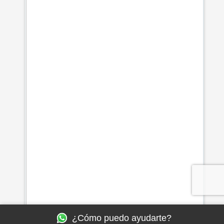
¿Cómo puedo ayudarte?