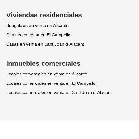
Viviendas residenciales
Bungalows en venta en Alicante
Chalets en venta en El Campello
Casas en venta en Sant Joan d´Alacant
Inmuebles comerciales
Locales comerciales en venta en Alicante
Locales comerciales en venta en El Campello
Locales comerciales en venta en Sant Joan d´Alacant