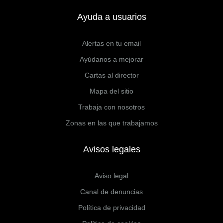
Ayuda a usuarios
Alertas en tu email
Ayúdanos a mejorar
Cartas al director
Mapa del sitio
Trabaja con nosotros
Zonas en las que trabajamos
Avisos legales
Aviso legal
Canal de denuncias
Política de privacidad