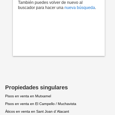
También puedes volver de nuevo al
buscador para hacer una
nueva búsqueda
.
Propiedades singulares
Pisos en venta en Mutxamel
Pisos en venta en El Campello / Muchavista
Áticos en venta en Sant Joan d´Alacant