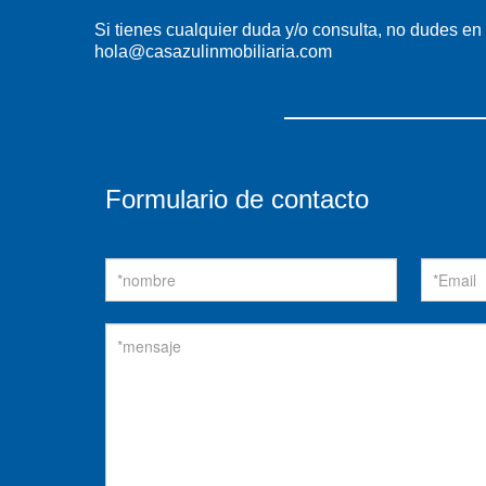
Si tienes cualquier duda y/o consulta, no dudes en 
hola@casazulinmobiliaria.com
Formulario de contacto