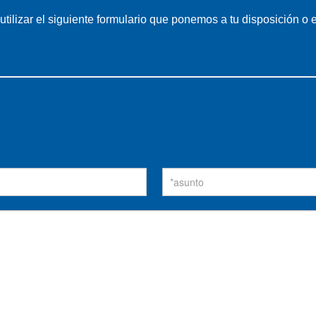
utilizar el siguiente formulario que ponemos a tu disposición o