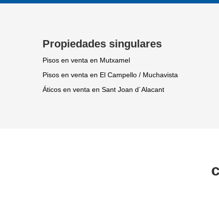
Propiedades singulares
Pisos en venta en Mutxamel
Pisos en venta en El Campello / Muchavista
Áticos en venta en Sant Joan d´Alacant
c