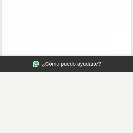
¿Cómo puedo ayudarte?