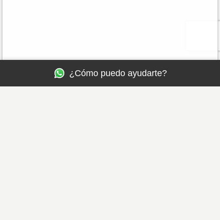
¿Cómo puedo ayudarte?