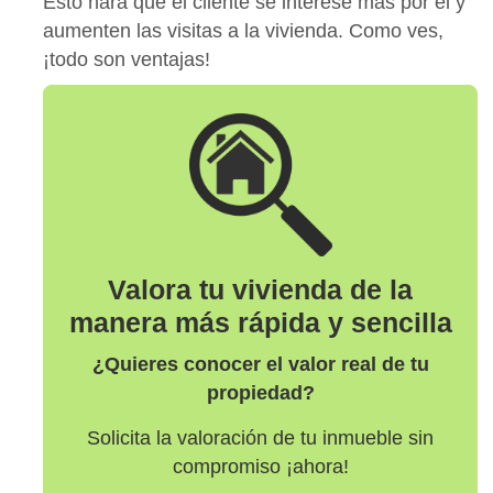
Esto hará que el cliente se interese más por el y
aumenten las visitas a la vivienda. Como ves,
¡todo son ventajas!
Valora tu vivienda de la
manera más rápida y sencilla
¿Quieres conocer el valor real de tu
propiedad?
Solicita la valoración de tu inmueble sin
compromiso ¡ahora!