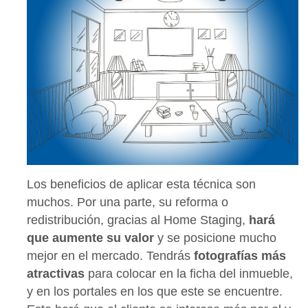
Los beneficios de aplicar esta técnica son
muchos. Por una parte, su reforma o
redistribución, gracias al Home Staging,
hará
que aumente su valor
y se posicione mucho
mejor en el mercado. Tendrás
fotografías más
atractivas
para colocar en la ficha del inmueble,
y en los portales en los que este se encuentre.