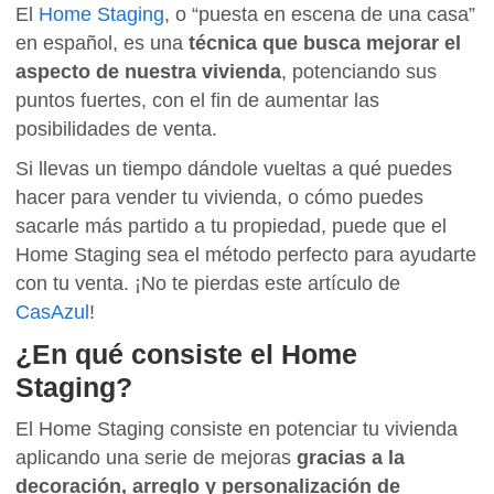
El
Home Staging
, o “puesta en escena de una casa”
en español, es una
técnica que busca mejorar el
aspecto de nuestra vivienda
, potenciando sus
puntos fuertes, con el fin de aumentar las
posibilidades de venta.
Si llevas un tiempo dándole vueltas a qué puedes
hacer para vender tu vivienda, o cómo puedes
sacarle más partido a tu propiedad, puede que el
Home Staging sea el método perfecto para ayudarte
con tu venta. ¡No te pierdas este artículo de
CasAzul
!
¿En qué consiste el Home
Staging?
El Home Staging consiste en potenciar tu vivienda
aplicando una serie de mejoras
gracias a la
decoración, arreglo y personalización de