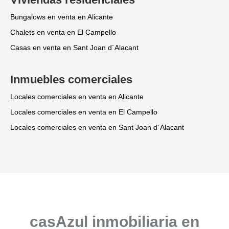
Bungalows en venta en Alicante
Chalets en venta en El Campello
Casas en venta en Sant Joan d´Alacant
Inmuebles comerciales
Locales comerciales en venta en Alicante
Locales comerciales en venta en El Campello
Locales comerciales en venta en Sant Joan d´Alacant
casAzul inmobiliaria en