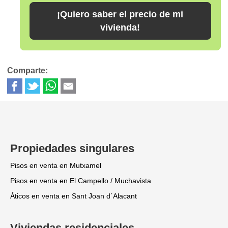
¡Quiero saber el precio de mi
vivienda!
Comparte:
Propiedades singulares
Pisos en venta en Mutxamel
Pisos en venta en El Campello / Muchavista
Áticos en venta en Sant Joan d´Alacant
Viviendas residenciales