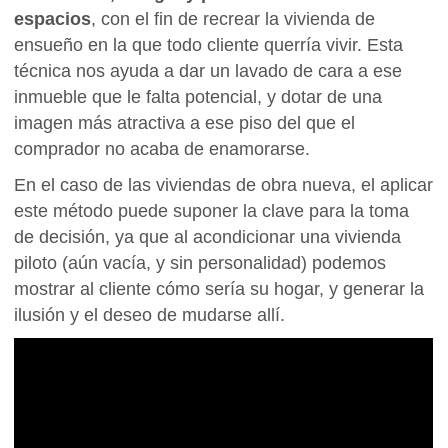
espacios
, con el fin de recrear la vivienda de
ensueño en la que todo cliente querría vivir. Esta
técnica nos ayuda a dar un lavado de cara a ese
inmueble que le falta potencial, y dotar de una
imagen más atractiva a ese piso del que el
comprador no acaba de enamorarse.
En el caso de las viviendas de obra nueva, el aplicar
este método puede suponer la clave para la toma
de decisión, ya que al acondicionar una vivienda
piloto (aún vacía, y sin personalidad) podemos
mostrar al cliente cómo sería su hogar, y generar la
ilusión y el deseo de mudarse allí.