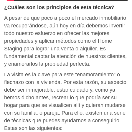
¿Cuáles son los principios de esta técnica?
A pesar de que poco a poco el mercado inmobiliario
va recuperándose, aún hoy en día debemos invertir
todo nuestro esfuerzo en ofrecer las mejores
propiedades y aplicar métodos como el Home
Staging para lograr una venta o alquiler. Es
fundamental captar la atención de nuestros clientes,
y enamorarlos la propiedad perfecta.
La visita es la clave para este “enamoramiento” o
flechazo con la vivienda. Por esta razón, su aspecto
debe ser inmejorable, estar cuidado y, como ya
hemos dicho antes, recrear lo que podría ser su
hogar para que se visualicen allí y quieran mudarse
con su familia, o pareja. Para ello, existen una serie
de técnicas que puedes ayudarnos a conseguirlo.
Estas son las siguientes: