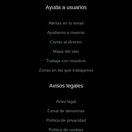
Ayuda a usuarios
Alertas en tu email
Ayúdanos a mejorar
Cartas al director
Mapa del sitio
Trabaja con nosotros
Zonas en las que trabajamos
Avisos legales
Aviso legal
Canal de denuncias
Política de privacidad
Política de cookies