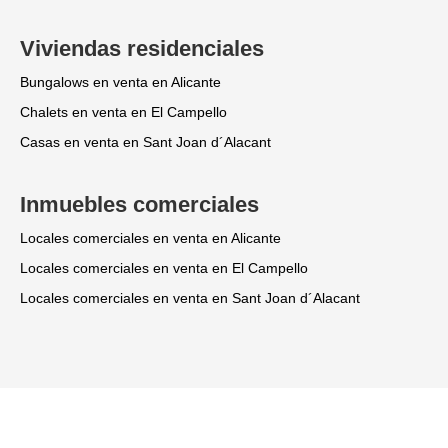
Viviendas residenciales
Bungalows en venta en Alicante
Chalets en venta en El Campello
Casas en venta en Sant Joan d´Alacant
Inmuebles comerciales
Locales comerciales en venta en Alicante
Locales comerciales en venta en El Campello
Locales comerciales en venta en Sant Joan d´Alacant