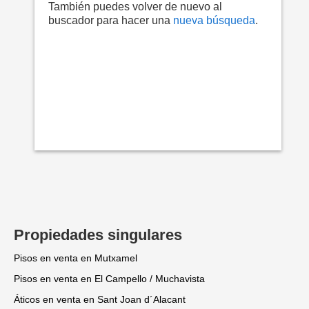
También puedes volver de nuevo al
buscador para hacer una
nueva búsqueda
.
Propiedades singulares
Pisos en venta en Mutxamel
Pisos en venta en El Campello / Muchavista
Áticos en venta en Sant Joan d´Alacant