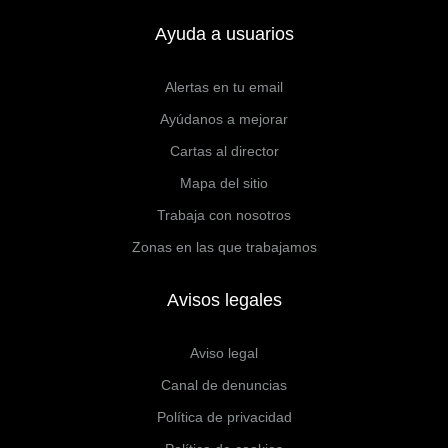
Ayuda a usuarios
Alertas en tu email
Ayúdanos a mejorar
Cartas al director
Mapa del sitio
Trabaja con nosotros
Zonas en las que trabajamos
Avisos legales
Aviso legal
Canal de denuncias
Política de privacidad