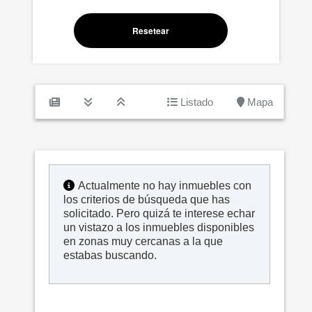
Resetear
Listado
Mapa
Actualmente no hay inmuebles con
los criterios de búsqueda que has
solicitado. Pero quizá te interese echar
un vistazo a los inmuebles disponibles
en zonas muy cercanas a la que
estabas buscando.